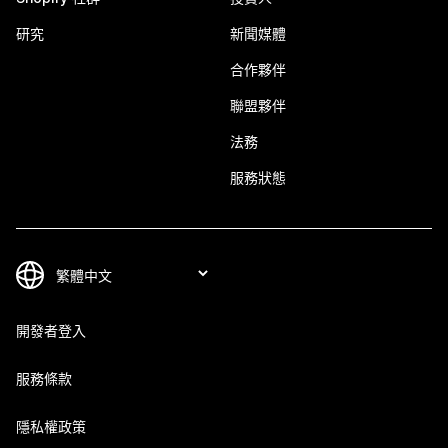
研究
新聞媒體
合作夥伴
聯盟夥伴
法務
服務狀態
開發者登入
服務條款
隱私權政策