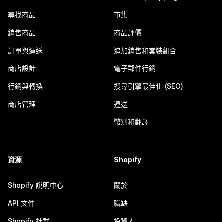
尋找商品
市集
銷售商品
商品評價
訂單與運送
追加銷售和套裝組合
商店設計
電子郵件行銷
行銷與轉換
搜尋引擎最佳化 (SEO)
商店管理
運送
幣別和翻譯
資源
Shopify
Shopify 說明中心
關於
API 文件
職缺
Shopify 社群
投資人