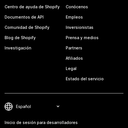
Centro de ayuda de Shopify
Conócenos
Documentos de API
Empleos
Comunidad de Shopify
Inversionistas
Blog de Shopify
Prensa y medios
Investigación
Partners
Afiliados
Legal
Estado del servicio
Inicio de sesión para desarrolladores