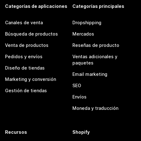
Categorías de aplicaciones
Categorías principales
Canales de venta
Dropshipping
Búsqueda de productos
Mercados
Venta de productos
Reseñas de producto
Pedidos y envíos
Ventas adicionales y
paquetes
Diseño de tiendas
Email marketing
Marketing y conversión
SEO
Gestión de tiendas
Envíos
Moneda y traducción
Recursos
Shopify