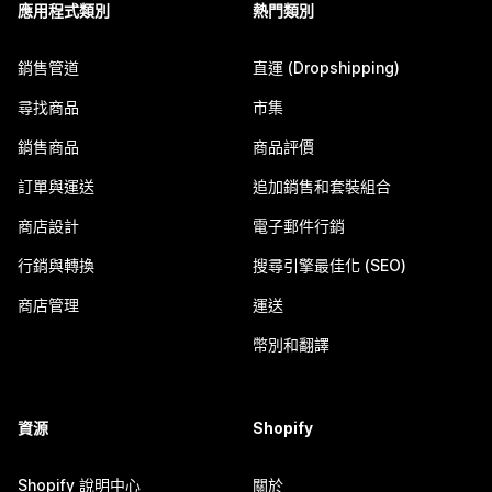
應用程式類別
熱門類別
銷售管道
直運 (Dropshipping)
尋找商品
市集
銷售商品
商品評價
訂單與運送
追加銷售和套裝組合
商店設計
電子郵件行銷
行銷與轉換
搜尋引擎最佳化 (SEO)
商店管理
運送
幣別和翻譯
資源
Shopify
Shopify 說明中心
關於