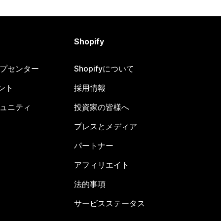
Shopify
ヘルプセンター
Shopifyについて
ント
採用情報
コミュニティ
投資家の皆様へ
プレスとメディア
パートナー
アフィリエイト
法的事項
サービスステータス