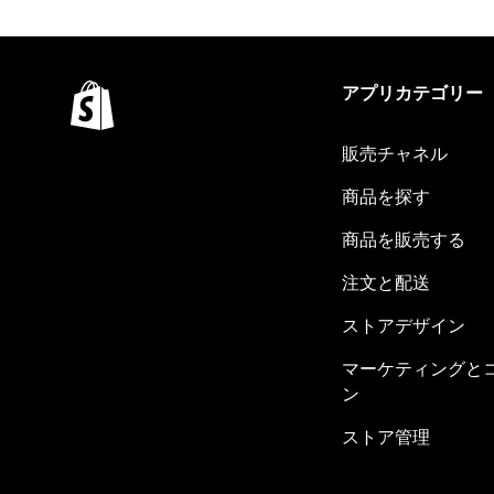
アプリカテゴリー
販売チャネル
商品を探す
商品を販売する
注文と配送
ストアデザイン
マーケティングと
ン
ストア管理