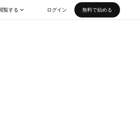
閲覧する
ログイン
無料で始める