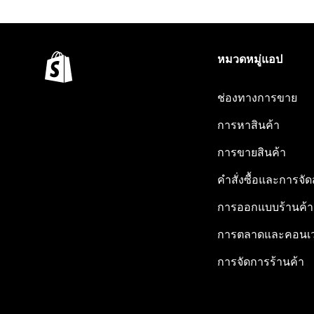
หมวดหมู่แอป
ช่องทางการขาย
การหาสินค้า
การขายสินค้า
คำสั่งซื้อและการจัด
การออกแบบร้านค้า
การตลาดและคอนเว
การจัดการร้านค้า