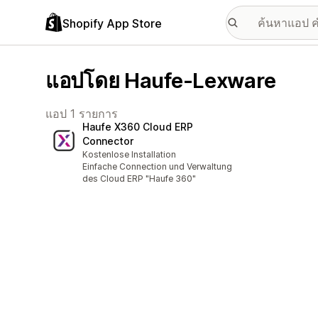
Shopify App Store
แอปโดย Haufe-Lexware
แอป 1 รายการ
Haufe X360 Cloud ERP
Connector
Kostenlose Installation
Einfache Connection und Verwaltung
des Cloud ERP "Haufe 360"