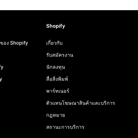
Shopify
ือของ Shopify
เกี่ยวกับ
รับสมัครงาน
fy
นักลงทุน
y
สื่อสิ่งพิมพ์
พาร์ทเนอร์
ตัวแทนโฆษณาสินค้าและบริการ
กฎหมาย
สถานะการบริการ