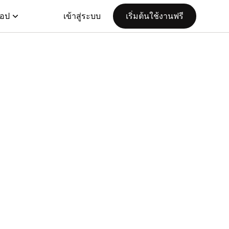
แอป
เข้าสู่ระบบ
เริ่มต้นใช้งานฟรี