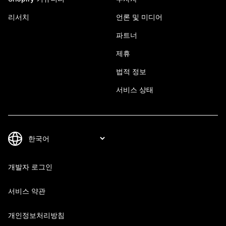
리서치
언론 및 미디어
파트너
제휴
법적 정보
서비스 상태
개발자 로그인
서비스 약관
개인정보처리방침