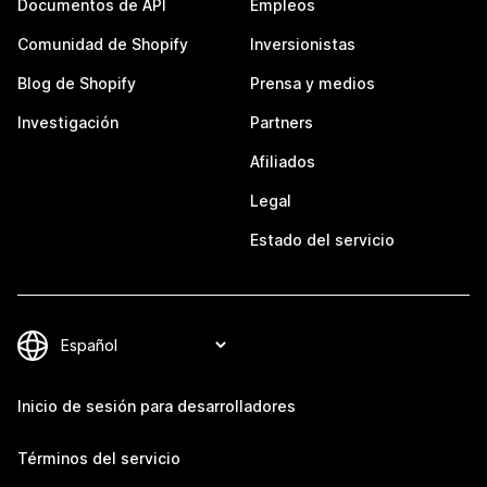
Documentos de API
Empleos
Comunidad de Shopify
Inversionistas
Blog de Shopify
Prensa y medios
Investigación
Partners
Afiliados
Legal
Estado del servicio
Inicio de sesión para desarrolladores
Términos del servicio