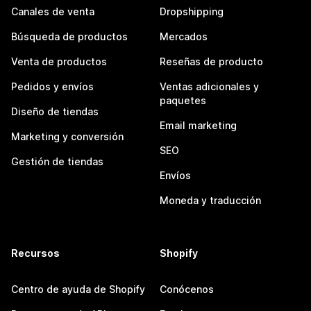
Canales de venta
Dropshipping
Búsqueda de productos
Mercados
Venta de productos
Reseñas de producto
Pedidos y envíos
Ventas adicionales y
paquetes
Diseño de tiendas
Email marketing
Marketing y conversión
SEO
Gestión de tiendas
Envíos
Moneda y traducción
Recursos
Shopify
Centro de ayuda de Shopify
Conócenos