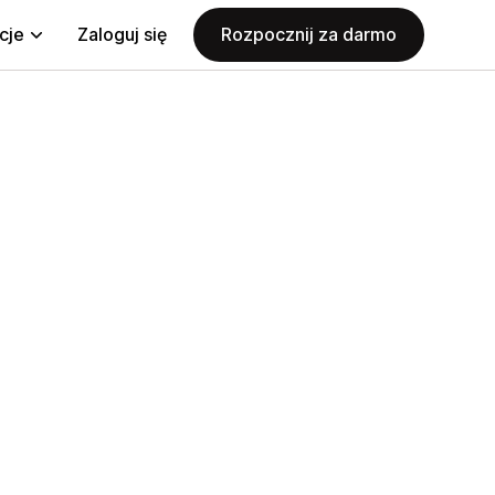
cje
Zaloguj się
Rozpocznij za darmo