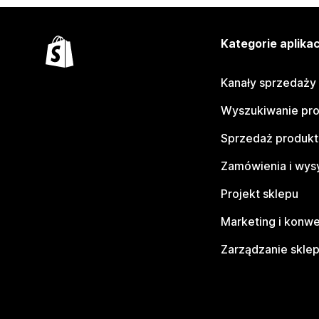
Kategorie aplikac
Kanały sprzedaży
Wyszukiwanie pr
Sprzedaż produk
Zamówienia i wys
Projekt sklepu
Marketing i konwe
Zarządzanie skle