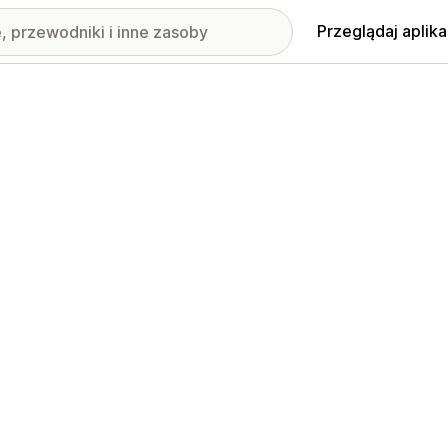
Przeglądaj aplika