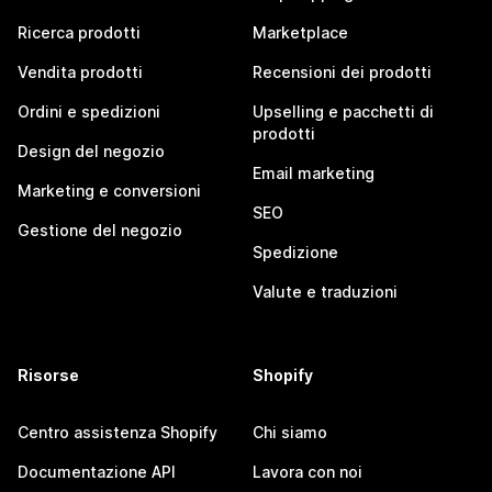
Ricerca prodotti
Marketplace
Vendita prodotti
Recensioni dei prodotti
Ordini e spedizioni
Upselling e pacchetti di
prodotti
Design del negozio
Email marketing
Marketing e conversioni
SEO
Gestione del negozio
Spedizione
Valute e traduzioni
Risorse
Shopify
Centro assistenza Shopify
Chi siamo
Documentazione API
Lavora con noi