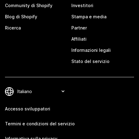
Community di Shopify
Investitori
Blog di Shopify
Stampa e media
Ricerca
Partner
Affiliati
Informazioni legali
Stato del servizio
Accesso sviluppatori
Termini e condizioni del servizio
Informativa sulla privacy