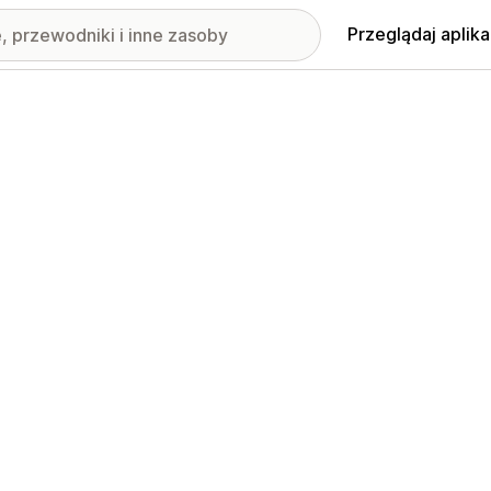
Przeglądaj aplika