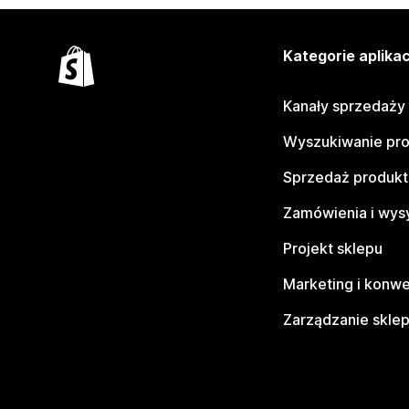
Kategorie aplikac
Kanały sprzedaży
Wyszukiwanie pr
Sprzedaż produk
Zamówienia i wys
Projekt sklepu
Marketing i konwe
Zarządzanie skle