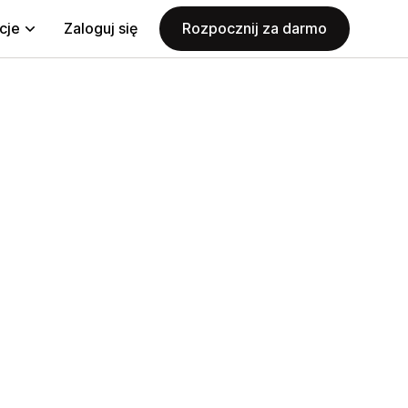
cje
Zaloguj się
Rozpocznij za darmo