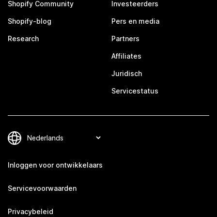
Shopify Community
Investeerders
Shopify-blog
Pers en media
Research
Partners
Affiliates
Juridisch
Servicestatus
Inloggen voor ontwikkelaars
Servicevoorwaarden
Privacybeleid