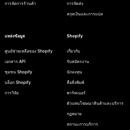
การจัดการร้านค้า
การจัดส่ง
สกุลเงินและการแปล
แหล่งข้อมูล
Shopify
ศูนย์ช่วยเหลือของ Shopify
เกี่ยวกับ
เอกสาร API
รับสมัครงาน
ชุมชน Shopify
นักลงทุน
บล็อก Shopify
สื่อสิ่งพิมพ์
การวิจัย
พาร์ทเนอร์
ตัวแทนโฆษณาสินค้าและบริการ
กฎหมาย
สถานะการบริการ