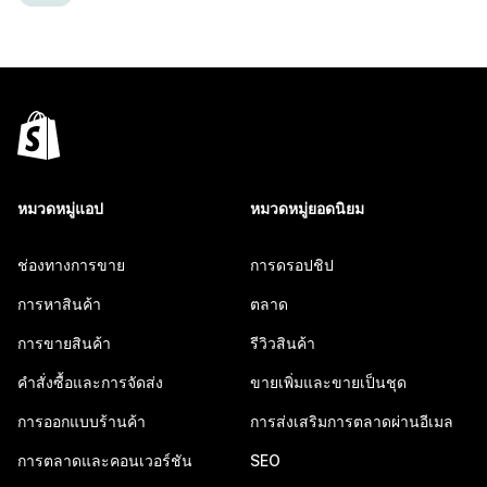
หมวดหมู่แอป
หมวดหมู่ยอดนิยม
ช่องทางการขาย
การดรอปชิป
การหาสินค้า
ตลาด
การขายสินค้า
รีวิวสินค้า
คำสั่งซื้อและการจัดส่ง
ขายเพิ่มและขายเป็นชุด
การออกแบบร้านค้า
การส่งเสริมการตลาดผ่านอีเมล
การตลาดและคอนเวอร์ชัน
SEO