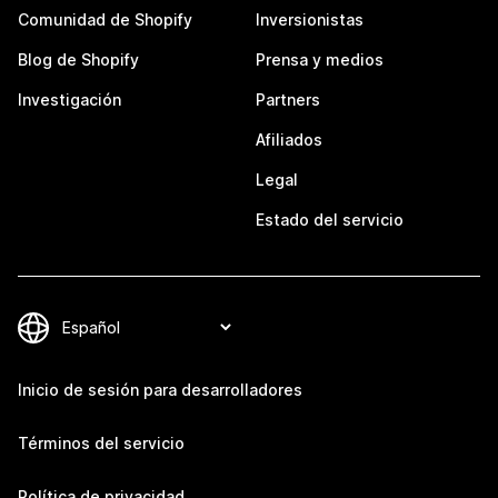
Comunidad de Shopify
Inversionistas
Blog de Shopify
Prensa y medios
Investigación
Partners
Afiliados
Legal
Estado del servicio
Inicio de sesión para desarrolladores
Términos del servicio
Política de privacidad