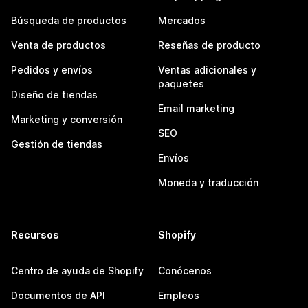
Búsqueda de productos
Mercados
Venta de productos
Reseñas de producto
Pedidos y envíos
Ventas adicionales y
paquetes
Diseño de tiendas
Email marketing
Marketing y conversión
SEO
Gestión de tiendas
Envíos
Moneda y traducción
Recursos
Shopify
Centro de ayuda de Shopify
Conócenos
Documentos de API
Empleos