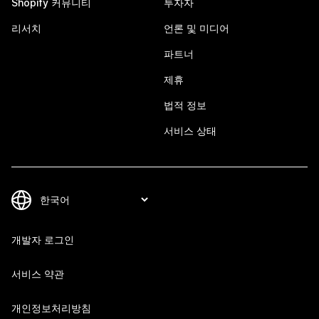
Shopify 커뮤니티
투자자
리서치
언론 및 미디어
파트너
제휴
법적 정보
서비스 상태
개발자 로그인
서비스 약관
개인정보처리방침