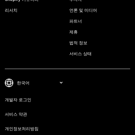
리서치
언론 및 미디어
파트너
제휴
법적 정보
서비스 상태
개발자 로그인
서비스 약관
개인정보처리방침