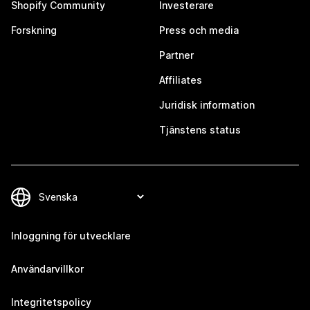
Shopify Community
Investerare
Forskning
Press och media
Partner
Affiliates
Juridisk information
Tjänstens status
Inloggning för utvecklare
Användarvillkor
Integritetspolicy