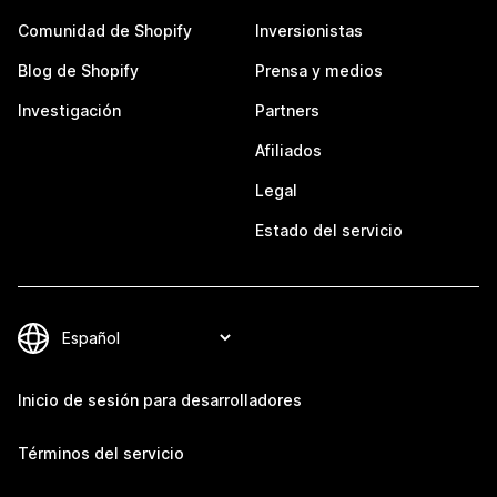
Comunidad de Shopify
Inversionistas
Blog de Shopify
Prensa y medios
Investigación
Partners
Afiliados
Legal
Estado del servicio
Inicio de sesión para desarrolladores
Términos del servicio