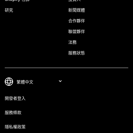
研究
新聞媒體
合作夥伴
聯盟夥伴
法務
服務狀態
開發者登入
服務條款
隱私權政策