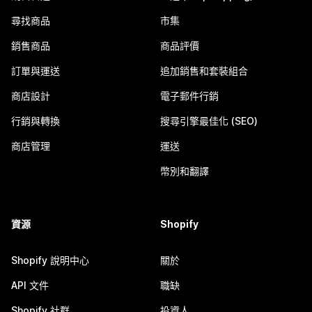
尋找商品
市集
銷售商品
商品評價
訂單與運送
追加銷售和套裝組合
商店設計
電子郵件行銷
行銷與轉換
搜尋引擎最佳化 (SEO)
商店管理
運送
幣別和翻譯
資源
Shopify
Shopify 說明中心
關於
API 文件
職缺
Shopify 社群
投資人