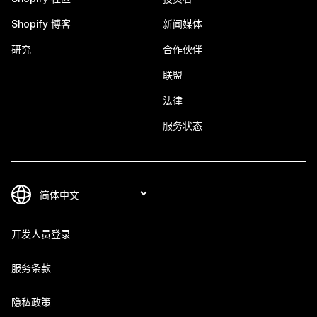
Shopify 博客
新闻媒体
研究
合作伙伴
联盟
法律
服务状态
开发人员登录
服务条款
隐私政策