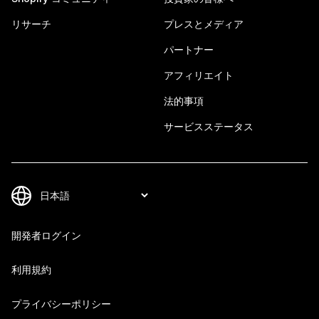
リサーチ
プレスとメディア
パートナー
アフィリエイト
法的事項
サービスステータス
開発者ログイン
利用規約
プライバシーポリシー