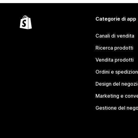
Categorie di app
Canali di vendita
Ricerca prodotti
Vendita prodotti
Ordini e spedizion
Design del negozi
Marketing e conve
Gestione del neg