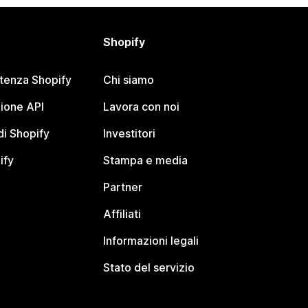
Shopify
stenza Shopify
Chi siamo
ione API
Lavora con noi
i Shopify
Investitori
ify
Stampa e media
Partner
Affiliati
Informazioni legali
Stato del servizio