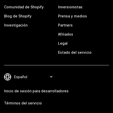
Comunidad de Shopify
Inversionistas
Blog de Shopify
Prensa y medios
Investigación
Partners
Afiliados
Legal
Estado del servicio
Inicio de sesión para desarrolladores
Términos del servicio