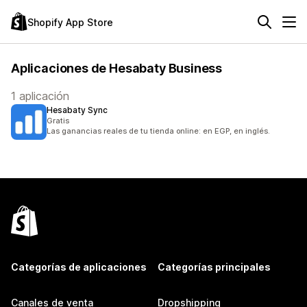
Shopify App Store
Aplicaciones de Hesabaty Business
1 aplicación
Hesabaty Sync
Gratis
Las ganancias reales de tu tienda online: en EGP, en inglés.
Categorías de aplicaciones
Categorías principales
Canales de venta
Dropshipping