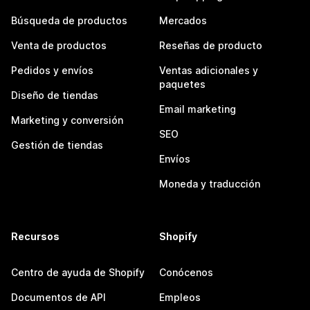
Búsqueda de productos
Mercados
Venta de productos
Reseñas de producto
Pedidos y envíos
Ventas adicionales y
paquetes
Diseño de tiendas
Email marketing
Marketing y conversión
SEO
Gestión de tiendas
Envíos
Moneda y traducción
Recursos
Shopify
Centro de ayuda de Shopify
Conócenos
Documentos de API
Empleos