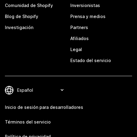
Comunidad de Shopify
Inversionistas
Blog de Shopify
Prensa y medios
Investigación
Partners
Afiliados
Legal
Estado del servicio
Inicio de sesión para desarrolladores
Términos del servicio
Política de privacidad