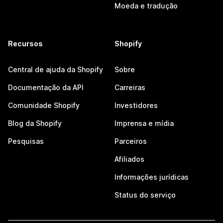
Moeda e tradução
Recursos
Shopify
Central de ajuda da Shopify
Sobre
Documentação da API
Carreiras
Comunidade Shopify
Investidores
Blog da Shopify
Imprensa e mídia
Pesquisas
Parceiros
Afiliados
Informações jurídicas
Status do serviço