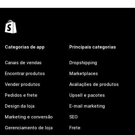
Categorias de app
Principais categorias
Canais de vendas
Dropshipping
Encontrar produtos
Marketplaces
Vender produtos
Avaliações de produtos
Pedidos e frete
Upsell e pacotes
Design da loja
E-mail marketing
Marketing e conversão
SEO
Gerenciamento de loja
Frete