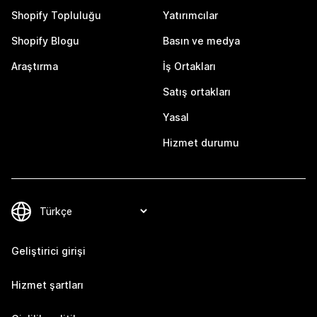
Shopify Topluluğu
Yatırımcılar
Shopify Blogu
Basın ve medya
Araştırma
İş Ortakları
Satış ortakları
Yasal
Hizmet durumu
Geliştirici girişi
Hizmet şartları