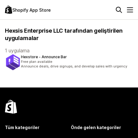
Shopify App Store
Hexsis Enterprise LLC tarafından geliştirilen
uygulamalar
1 uygulama
Hexstore ‑ Announce Bar
Free plan available
Announce deals, drive signups, and develop sales with urgency
Tüm kategoriler
Önde gelen kategoriler