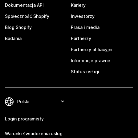
Dokumentacja API
Kariery
Społeczność Shopify
Inwestorzy
Blog Shopify
Prasa i media
Badania
Partnerzy
Partnerzy afiliacyjni
Informacje prawne
Status usługi
Login programisty
Warunki świadczenia usług