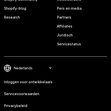
Shopify-blog
Pers en media
Research
Partners
Affiliates
Juridisch
Servicestatus
Inloggen voor ontwikkelaars
Servicevoorwaarden
Privacybeleid