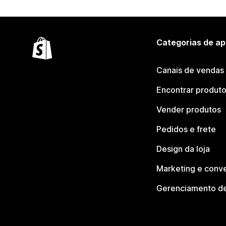
Categorias de ap
Canais de vendas
Encontrar produt
Vender produtos
Pedidos e frete
Design da loja
Marketing e conv
Gerenciamento de