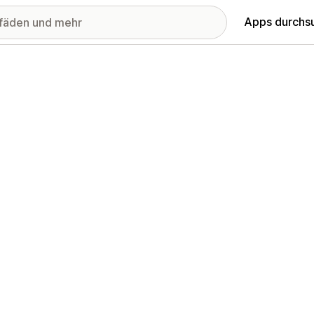
Apps durchs