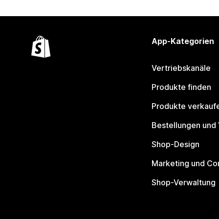
App-Kategorien
Vertriebskanäle
Produkte finden
Produkte verkauf
Bestellungen und
Shop-Design
Marketing und Co
Shop-Verwaltung