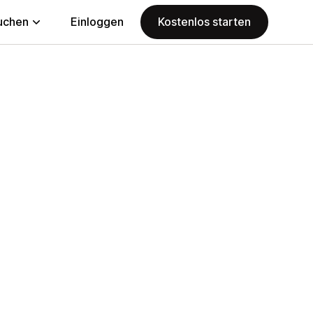
uchen
Einloggen
Kostenlos starten