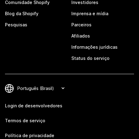
Comunidade Shopify
Investidores
Blog da Shopify
Imprensa e mídia
Pesquisas
Parceiros
Afiliados
Informações jurídicas
Status do serviço
Login de desenvolvedores
Termos de serviço
Política de privacidade