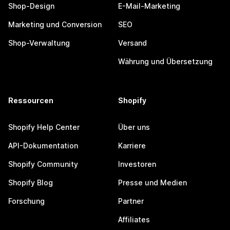
Shop-Design
E-Mail-Marketing
Marketing und Conversion
SEO
Shop-Verwaltung
Versand
Währung und Übersetzung
Ressourcen
Shopify
Shopify Help Center
Über uns
API-Dokumentation
Karriere
Shopify Community
Investoren
Shopify Blog
Presse und Medien
Forschung
Partner
Affiliates