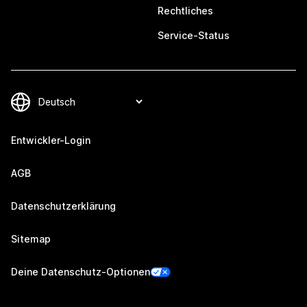
Rechtliches
Service-Status
Entwickler-Login
AGB
Datenschutzerklärung
Sitemap
Deine Datenschutz-Optionen