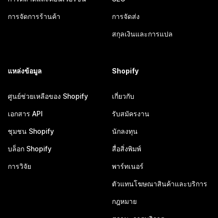
การจัดการร้านค้า
การจัดส่ง
สกุลเงินและการแปล
แหล่งข้อมูล
Shopify
ศูนย์ช่วยเหลือของ Shopify
เกี่ยวกับ
เอกสาร API
รับสมัครงาน
ชุมชน Shopify
นักลงทุน
บล็อก Shopify
สื่อสิ่งพิมพ์
การวิจัย
พาร์ทเนอร์
ตัวแทนโฆษณาสินค้าและบริการ
กฎหมาย