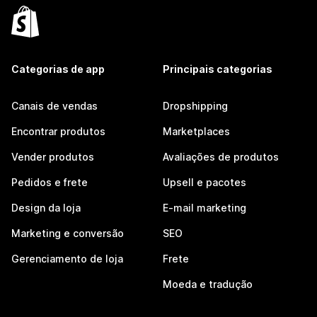
Categorias de app
Principais categorias
Canais de vendas
Dropshipping
Encontrar produtos
Marketplaces
Vender produtos
Avaliações de produtos
Pedidos e frete
Upsell e pacotes
Design da loja
E-mail marketing
Marketing e conversão
SEO
Gerenciamento de loja
Frete
Moeda e tradução