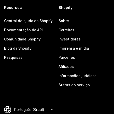
Recursos
Shopify
Central de ajuda da Shopify
Sobre
Documentação da API
Carreiras
Comunidade Shopify
Investidores
Blog da Shopify
Imprensa e mídia
Pesquisas
Parceiros
Afiliados
Informações jurídicas
Status do serviço