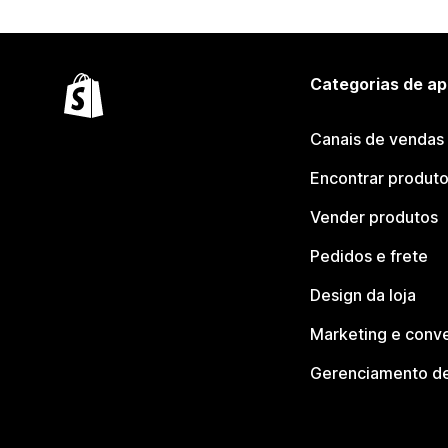
Categorias de ap
Canais de vendas
Encontrar produt
Vender produtos
Pedidos e frete
Design da loja
Marketing e conv
Gerenciamento de