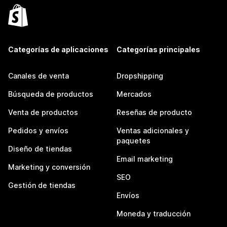
Categorías de aplicaciones
Categorías principales
Canales de venta
Dropshipping
Búsqueda de productos
Mercados
Venta de productos
Reseñas de producto
Pedidos y envíos
Ventas adicionales y
paquetes
Diseño de tiendas
Email marketing
Marketing y conversión
SEO
Gestión de tiendas
Envíos
Moneda y traducción