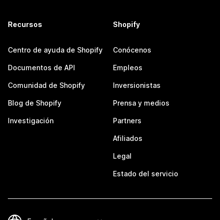
Recursos
Shopify
Centro de ayuda de Shopify
Conócenos
Documentos de API
Empleos
Comunidad de Shopify
Inversionistas
Blog de Shopify
Prensa y medios
Investigación
Partners
Afiliados
Legal
Estado del servicio