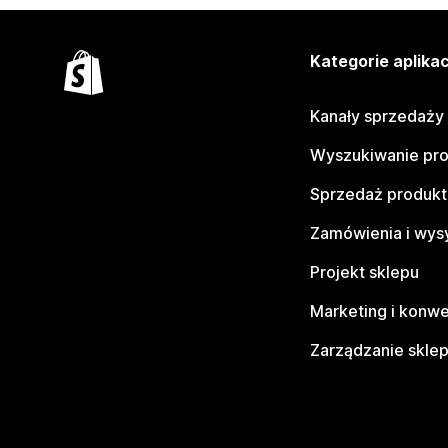
Kategorie aplikac
Kanały sprzedaży
Wyszukiwanie pr
Sprzedaż produk
Zamówienia i wys
Projekt sklepu
Marketing i konwe
Zarządzanie skle