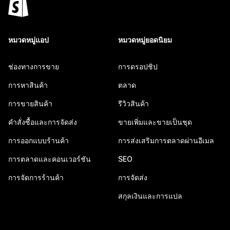
หมวดหมู่แอป
หมวดหมู่ยอดนิยม
ช่องทางการขาย
การดรอปชิป
การหาสินค้า
ตลาด
การขายสินค้า
รีวิวสินค้า
คำสั่งซื้อและการจัดส่ง
ขายเพิ่มและขายเป็นชุด
การออกแบบร้านค้า
การส่งเสริมการตลาดผ่านอีเมล
การตลาดและคอนเวอร์ชัน
SEO
การจัดการร้านค้า
การจัดส่ง
สกุลเงินและการแปล