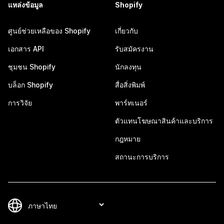
แหล่งข้อมูล
Shopify
ศูนย์ช่วยเหลือของ Shopify
เกี่ยวกับ
เอกสาร API
รับสมัครงาน
ชุมชน Shopify
นักลงทุน
บล็อก Shopify
สื่อสิ่งพิมพ์
การวิจัย
พาร์ทเนอร์
ตัวแทนโฆษณาสินค้าและบริการ
กฎหมาย
สถานะการบริการ