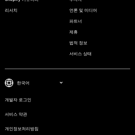
리서치
언론 및 미디어
파트너
제휴
법적 정보
서비스 상태
개발자 로그인
서비스 약관
개인정보처리방침