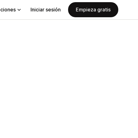
aciones
Iniciar sesión
Empieza gratis