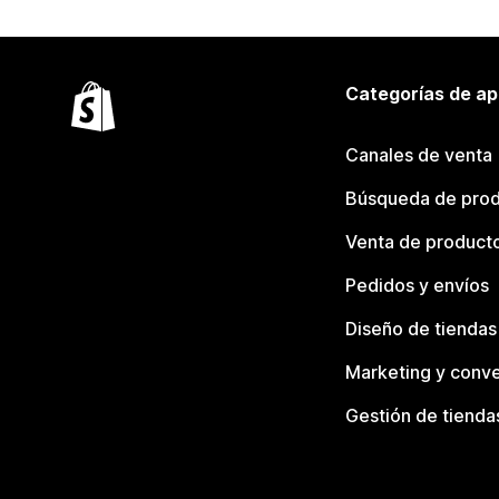
Categorías de ap
Canales de venta
Búsqueda de pro
Venta de product
Pedidos y envíos
Diseño de tiendas
Marketing y conve
Gestión de tienda