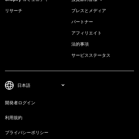
リサーチ
プレスとメディア
パートナー
アフィリエイト
法的事項
サービスステータス
開発者ログイン
利用規約
プライバシーポリシー