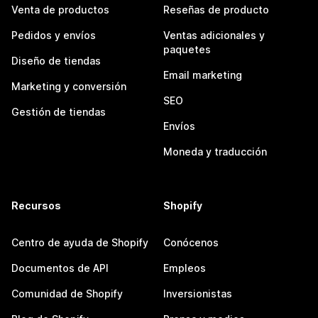
Venta de productos
Reseñas de producto
Pedidos y envíos
Ventas adicionales y
paquetes
Diseño de tiendas
Email marketing
Marketing y conversión
SEO
Gestión de tiendas
Envíos
Moneda y traducción
Recursos
Shopify
Centro de ayuda de Shopify
Conócenos
Documentos de API
Empleos
Comunidad de Shopify
Inversionistas