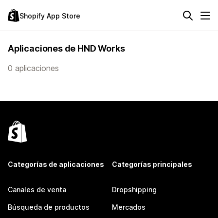
Shopify App Store
Aplicaciones de HND Works
0 aplicaciones
Categorías de aplicaciones
Categorías principales
Canales de venta
Dropshipping
Búsqueda de productos
Mercados