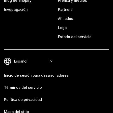
Blog de Shopify
Prensa y medios
Investigación
Partners
Afiliados
Legal
Estado del servicio
Inicio de sesión para desarrolladores
Términos del servicio
Política de privacidad
Mapa del sitio