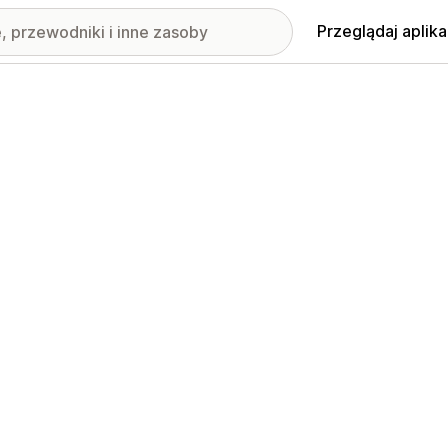
Przeglądaj aplika