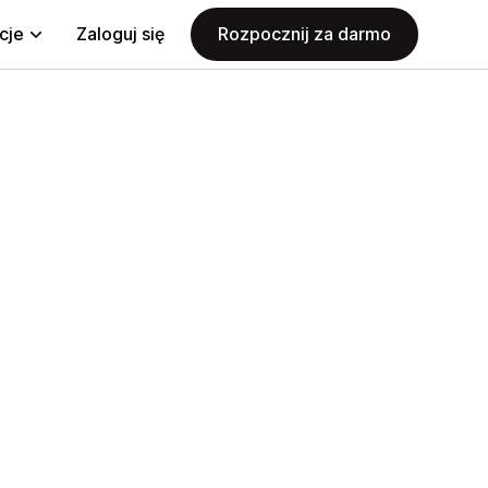
cje
Zaloguj się
Rozpocznij za darmo