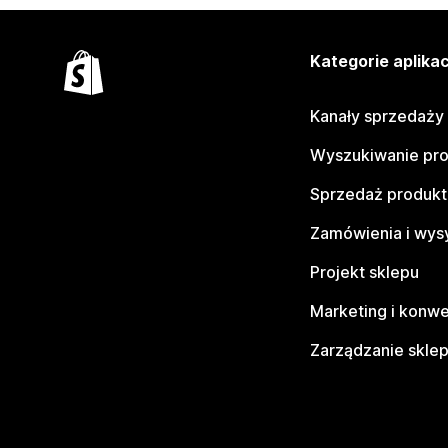
Kategorie aplikac
Kanały sprzedaży
Wyszukiwanie pr
Sprzedaż produk
Zamówienia i wys
Projekt sklepu
Marketing i konwe
Zarządzanie skle