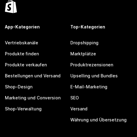
App-Kategorien
Top-Kategorien
Vertriebskanäle
Dropshipping
Produkte finden
Marktplätze
Produkte verkaufen
Produktrezensionen
Bestellungen und Versand
Upselling und Bundles
Shop-Design
E-Mail-Marketing
Marketing und Conversion
SEO
Shop-Verwaltung
Versand
Währung und Übersetzung