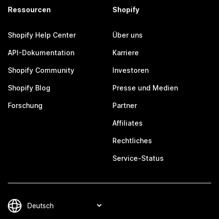
Ressourcen
Shopify
Shopify Help Center
Über uns
API-Dokumentation
Karriere
Shopify Community
Investoren
Shopify Blog
Presse und Medien
Forschung
Partner
Affiliates
Rechtliches
Service-Status