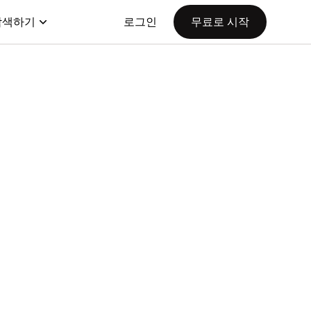
탐색하기
로그인
무료로 시작