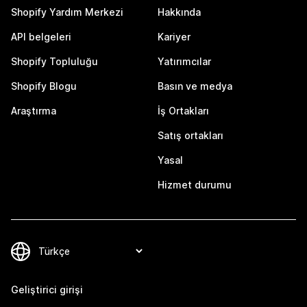
Shopify Yardım Merkezi
Hakkında
API belgeleri
Kariyer
Shopify Topluluğu
Yatırımcılar
Shopify Blogu
Basın ve medya
Araştırma
İş Ortakları
Satış ortakları
Yasal
Hizmet durumu
Geliştirici girişi