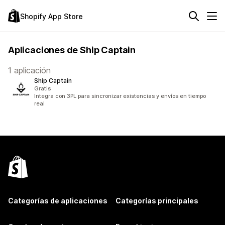
Shopify App Store
Aplicaciones de Ship Captain
1 aplicación
Ship Captain
Gratis
Integra con 3PL para sincronizar existencias y envíos en tiempo
real
Categorías de aplicaciones
Categorías principales