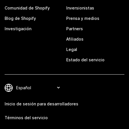
Comunidad de Shopify
Inversionistas
Blog de Shopify
Prensa y medios
Investigación
Partners
Afiliados
Legal
Estado del servicio
Inicio de sesión para desarrolladores
Términos del servicio