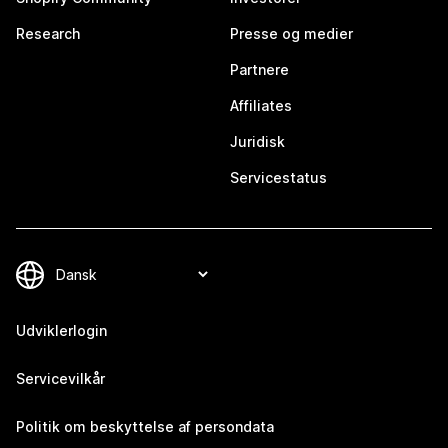
Research
Presse og medier
Partnere
Affiliates
Juridisk
Servicestatus
Udviklerlogin
Servicevilkår
Politik om beskyttelse af persondata