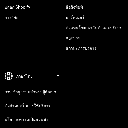
บล็อก Shopify
สื่อสิ่งพิมพ์
การวิจัย
พาร์ทเนอร์
ตัวแทนโฆษณาสินค้าและบริการ
กฎหมาย
สถานะการบริการ
การเข้าสู่ระบบสำหรับผู้พัฒนา
ข้อกำหนดในการใช้บริการ
นโยบายความเป็นส่วนตัว