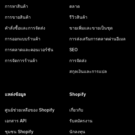
การหาสินค้า
ตลาด
การขายสินค้า
รีวิวสินค้า
คำสั่งซื้อและการจัดส่ง
ขายเพิ่มและขายเป็นชุด
การออกแบบร้านค้า
การส่งเสริมการตลาดผ่านอีเมล
การตลาดและคอนเวอร์ชัน
SEO
การจัดการร้านค้า
การจัดส่ง
สกุลเงินและการแปล
แหล่งข้อมูล
Shopify
ศูนย์ช่วยเหลือของ Shopify
เกี่ยวกับ
เอกสาร API
รับสมัครงาน
ชุมชน Shopify
นักลงทุน