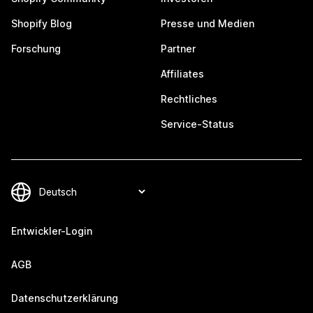
Shopify Blog
Presse und Medien
Forschung
Partner
Affiliates
Rechtliches
Service-Status
Entwickler-Login
AGB
Datenschutzerklärung