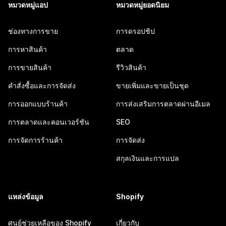
หมวดหมู่แอป
หมวดหมู่ยอดนิยม
ช่องทางการขาย
การดรอปชิป
การหาสินค้า
ตลาด
การขายสินค้า
รีวิวสินค้า
คำสั่งซื้อและการจัดส่ง
ขายเพิ่มและขายเป็นชุด
การออกแบบร้านค้า
การส่งเสริมการตลาดผ่านอีเมล
การตลาดและคอนเวอร์ชัน
SEO
การจัดการร้านค้า
การจัดส่ง
สกุลเงินและการแปล
แหล่งข้อมูล
Shopify
ศูนย์ช่วยเหลือของ Shopify
เกี่ยวกับ