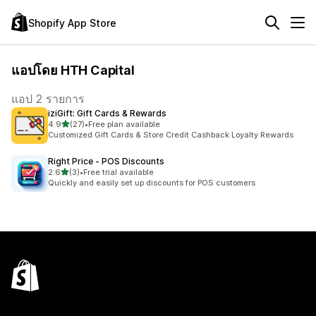
Shopify App Store
แอปโดย HTH Capital
แอป 2 รายการ
iziGift: Gift Cards & Rewards
เต็ม 5 ดาว
4.9
(27)
•
Free plan available
ทั้งหมด 27 รีวิว
Customized Gift Cards & Store Credit Cashback Loyalty Rewards
Right Price ‑ POS Discounts
เต็ม 5 ดาว
2.6
(3)
•
Free trial available
ทั้งหมด 3 รีวิว
Quickly and easily set up discounts for POS customers