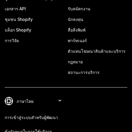
เอกสาร API
รับสมัครงาน
ชุมชน Shopify
นักลงทุน
บล็อก Shopify
สื่อสิ่งพิมพ์
การวิจัย
พาร์ทเนอร์
ตัวแทนโฆษณาสินค้าและบริการ
กฎหมาย
สถานะการบริการ
การเข้าสู่ระบบสำหรับผู้พัฒนา
ข้อกำหนดในการใช้บริการ